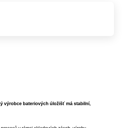
ý výrobce bateriových úložišť má stabilní,