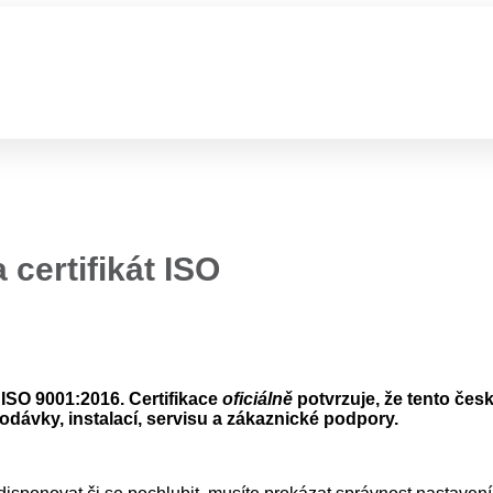
certifikát ISO
 ISO 9001:2016. Certifikace
oficiálně
potvrzuje, že tento česk
dodávky, instalací, servisu a zákaznické podpory.