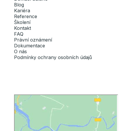
Blog
Kariéra
Reference
Školení
Kontakt
FAQ
Právní oznámení
Dokumentace
O nás
Podmínky ochrany osobních údajů
Instagram
Facebook
LinkedIn