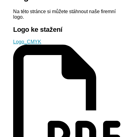
Na této stránce si můžete stáhnout naše firemní
logo.
Logo ke stažení
Logo_CMYK