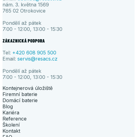
nám. 3. května 1569
765 02 Otrokovice
Pondělí až pátek
7:00 - 12:00, 13:00 - 15:30
ZÁKAZNICKÁ PODPORA
Tel:
+420 608 905
500
Email:
servis@resacs.cz
Pondělí až pátek
7:00 - 12:00, 13:00 - 15:30
Kontejnerová úložiště
Firemní baterie
Domácí baterie
Blog
Kariéra
Reference
Školení
Kontakt