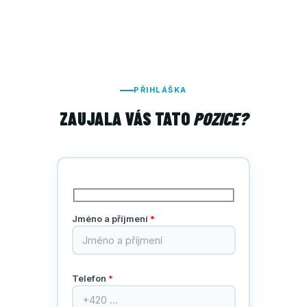
PŘIHLÁŠKA
ZAUJALA VÁS TATO
POZICE?
Jméno a příjmení
*
Telefon
*