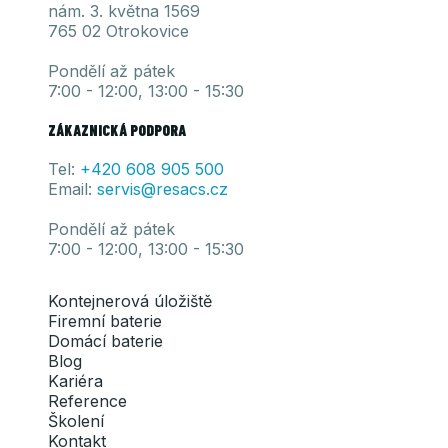
nám. 3. května 1569
765 02 Otrokovice
Pondělí až pátek
7:00 - 12:00, 13:00 - 15:30
ZÁKAZNICKÁ PODPORA
Tel:
+420 608 905
500
Email:
servis@resacs.cz
Pondělí až pátek
7:00 - 12:00, 13:00 - 15:30
Kontejnerová úložiště
Firemní baterie
Domácí baterie
Blog
Kariéra
Reference
Školení
Kontakt