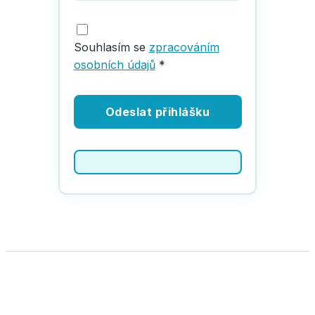
Souhlasím se
zpracováním
osobních údajů
*